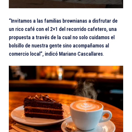
“Invitamos a las familias brownianas a disfrutar de
un rico café con el 2×1 del recorrido cafetero, una
propuesta a través de la cual no solo cuidamos el
bolsillo de nuestra gente sino acompañamos al
comercio local”, indicó Mariano Cascallares
.