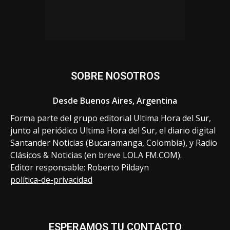
SOBRE NOSOTROS
Desde Buenos Aires, Argentina
Forma parte del grupo editorial Ultima Hora del Sur,
junto al periódico Ultima Hora del Sur, el diario digital
Santander Noticias (Bucaramanga, Colombia), y Radio
Clásicos & Noticias (en breve LOLA FM.COM).
Editor responsable: Roberto Pildayn
política-de-privacidad
ESPERAMOS TU CONTACTO