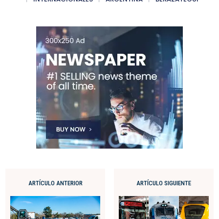
ARTÍCULO ANTERIOR
ARTÍCULO SIGUIENTE