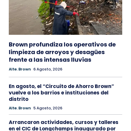
Brown profundiza los operativos de
limpieza de arroyos y desagües
frente a las intensas lluvias
Alte. Brown
6 Agosto, 2026
En agosto, el “Circuito de Ahorro Brown”
vuelve a los barrios e instituciones del
distrito
Alte. Brown
5 Agosto, 2026
Arrancaron actividades, cursos y talleres
en el CIC de Longchamps inaugurado por