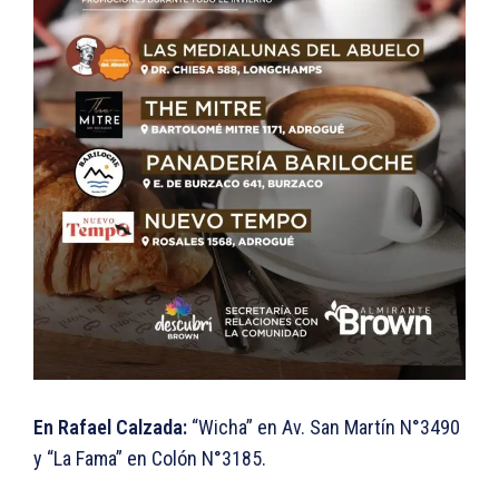
En Rafael Calzada:
“Wicha” en Av. San Martín N°3490
y “La Fama” en Colón N°3185.