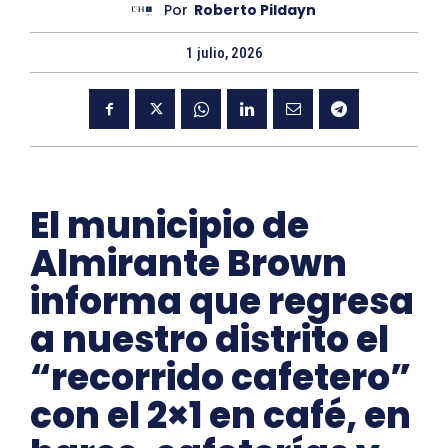
Por
Roberto Pildayn
1 julio, 2026
El municipio de
Almirante Brown
informa que regresa
a nuestro distrito el
“recorrido cafetero”
con el 2×1 en café, en