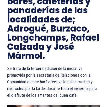
bares, cafeterías y
panaderías de las
localidades de;
Adrogué, Burzaco,
Longchamps, Rafael
Calzada y José
Mármol.
Se trata de la tercera edición de la iniciativa
promovida por la secretaria de Relaciones con la
Comunidad que se hará efectiva los días martes y
miércoles por la tarde, durante todo el invierno, para
el disfrute de los amantes del buen café.