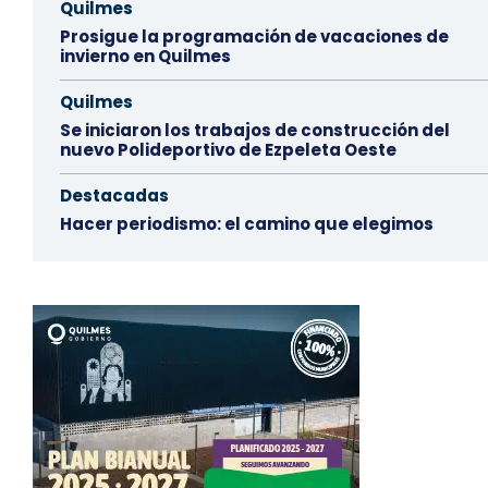
Quilmes
Prosigue la programación de vacaciones de
invierno en Quilmes
Quilmes
Se iniciaron los trabajos de construcción del
nuevo Polideportivo de Ezpeleta Oeste
Destacadas
Hacer periodismo: el camino que elegimos