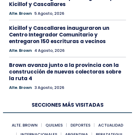
Kicillof y Cascallares
Alte. Brown
5 Agosto, 2026
Kicillof y Cascallares inauguraron un
Centro Integrador Comunitario y
entregaron 150 escrituras a vecinos
Alte. Brown
4 Agosto, 2026
Brown avanza junto a la provincia con la
construcción de nuevas colectoras sobre
la ruta 4
Alte. Brown
3 Agosto, 2026
SECCIONES MÁS VISITADAS
ALTE. BROWN
QUILMES
DEPORTES
ACTUALIDAD
INTERNACIONALES
ARGENTINA
BERAZATEGUI