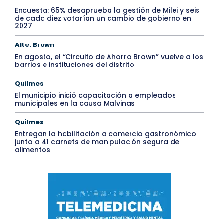
Encuesta: 65% desaprueba la gestión de Milei y seis
de cada diez votarían un cambio de gobierno en
2027
Alte. Brown
En agosto, el “Circuito de Ahorro Brown” vuelve a los
barrios e instituciones del distrito
Quilmes
El municipio inició capacitación a empleados
municipales en la causa Malvinas
Quilmes
Entregan la habilitación a comercio gastronómico
junto a 41 carnets de manipulación segura de
alimentos