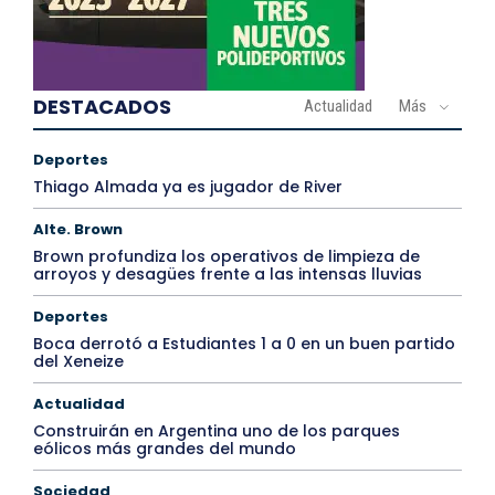
DESTACADOS
Actualidad
Más
Deportes
Thiago Almada ya es jugador de River
Alte. Brown
Brown profundiza los operativos de limpieza de
arroyos y desagües frente a las intensas lluvias
Deportes
Boca derrotó a Estudiantes 1 a 0 en un buen partido
del Xeneize
Actualidad
Construirán en Argentina uno de los parques
eólicos más grandes del mundo
Sociedad