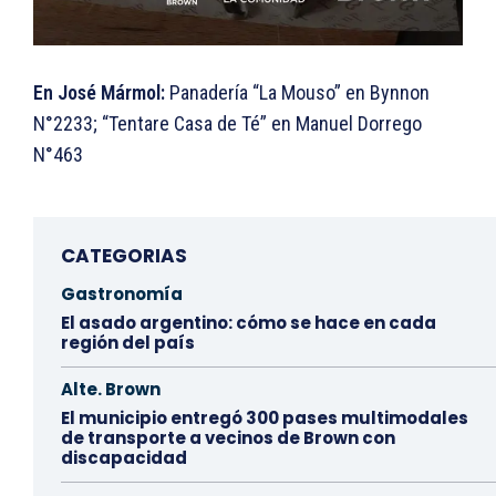
En José Mármol:
Panadería “La Mouso” en Bynnon
N°2233; “Tentare Casa de Té” en Manuel Dorrego
N°463
CATEGORIAS
Gastronomía
El asado argentino: cómo se hace en cada
región del país
Alte. Brown
El municipio entregó 300 pases multimodales
de transporte a vecinos de Brown con
discapacidad