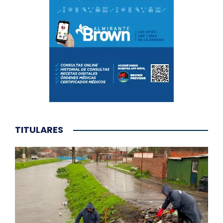
TITULARES