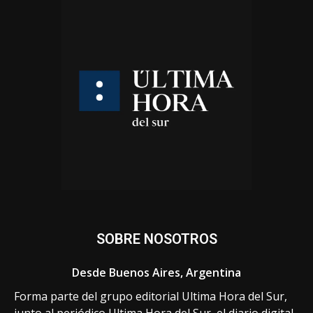
SOBRE NOSOTROS
Desde Buenos Aires, Argentina
Forma parte del grupo editorial Ultima Hora del Sur,