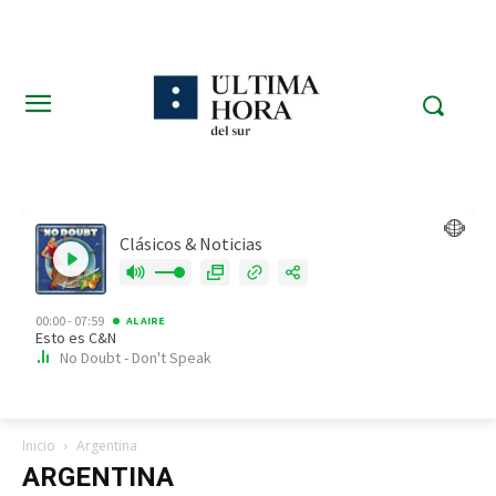
Inicio
Argentina
ARGENTINA