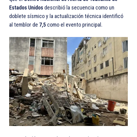
Estados Unidos
describió la secuencia como un
doblete sísmico y la actualización técnica identificó
al temblor de
7,5
como el evento principal.