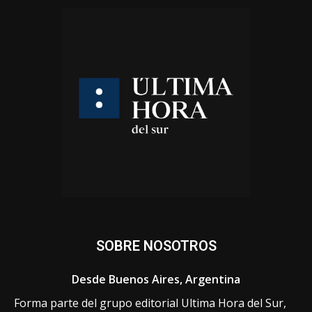
SOBRE NOSOTROS
Desde Buenos Aires, Argentina
Forma parte del grupo editorial Ultima Hora del Sur,