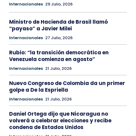
Internacionales
29 Julio, 2026
Ministro de Hacienda de Brasil llamó
“payaso” a Javier Milei
Internacionales
27 Julio, 2026
Rubio: “la transición democrática en
Venezuela comienza en agosto”
Internacionales
21 Julio, 2026
Nuevo Congreso de Colombia da un primer
golpe a De la Espriella
Internacionales
21 Julio, 2026
Daniel Ortega dijo que Nicaragua no
volverá a celebrar elecciones y recibe
condena de Estados Unidos