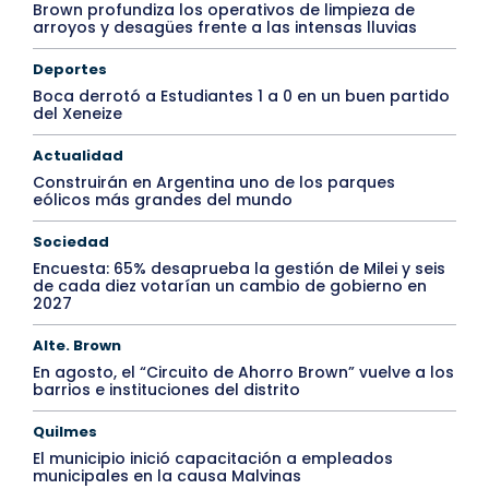
Brown profundiza los operativos de limpieza de
arroyos y desagües frente a las intensas lluvias
Deportes
Boca derrotó a Estudiantes 1 a 0 en un buen partido
del Xeneize
Actualidad
Construirán en Argentina uno de los parques
eólicos más grandes del mundo
Sociedad
Encuesta: 65% desaprueba la gestión de Milei y seis
de cada diez votarían un cambio de gobierno en
2027
Alte. Brown
En agosto, el “Circuito de Ahorro Brown” vuelve a los
barrios e instituciones del distrito
Quilmes
El municipio inició capacitación a empleados
municipales en la causa Malvinas