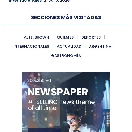
Internacionales
21 Julio, 2026
SECCIONES MÁS VISITADAS
ALTE. BROWN
QUILMES
DEPORTES
INTERNACIONALES
ACTUALIDAD
ARGENTINA
GASTRONOMÍA