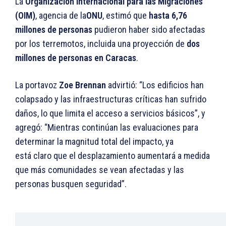
La
Organización Internacional para las Migraciones
(OIM)
, agencia de la
ONU
, estimó que
hasta 6,76
millones de personas
pudieron haber sido afectadas
por los terremotos, incluida una proyección de
dos
millones de personas en Caracas
.
La portavoz
Zoe Brennan
advirtió: “Los edificios han
colapsado y las infraestructuras críticas han sufrido
daños, lo que limita el acceso a servicios básicos”, y
agregó: “Mientras continúan las evaluaciones para
determinar la magnitud total del impacto, ya
está claro que el desplazamiento aumentará a medida
que más comunidades se vean afectadas y las
personas busquen seguridad”.