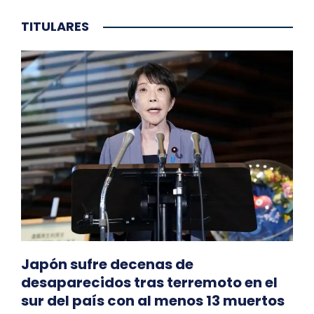
TITULARES
Japón sufre decenas de
desaparecidos tras terremoto en el
sur del país con al menos 13 muertos