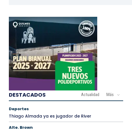
DESTACADOS
Actualidad
Más
Deportes
Thiago Almada ya es jugador de River
Alte. Brown