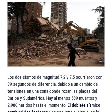
Los dos sismos de magnitud 7,2 y 7,5 ocurrieron con
39 segundos de diferencia, debido a un cambio de
tensiones en una zona donde rozan las placas del
Caribe y Sudamérica. Hay al menos 589 muertos y
2.980 heridos hasta el momento.
El doblete sísmico