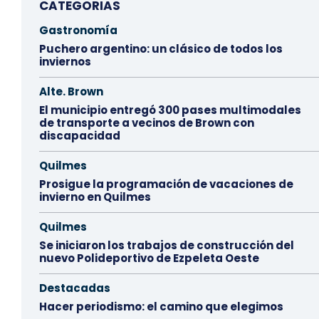
CATEGORIAS
Gastronomía
Puchero argentino: un clásico de todos los
inviernos
Alte. Brown
El municipio entregó 300 pases multimodales
de transporte a vecinos de Brown con
discapacidad
Quilmes
Prosigue la programación de vacaciones de
invierno en Quilmes
Quilmes
Se iniciaron los trabajos de construcción del
nuevo Polideportivo de Ezpeleta Oeste
Destacadas
Hacer periodismo: el camino que elegimos