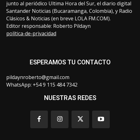
junto al periódico Ultima Hora del Sur, el diario digital
Santander Noticias (Bucaramanga, Colombia), y Radio
Clásicos & Noticias (en breve LOLA FM.COM).
Editor responsable: Roberto Pildayn
política-de-privacidad
ESPERAMOS TU CONTACTO
pildaynroberto@gmail.com
WhatsApp: +54 9 115 484 7342
NUESTRAS REDES