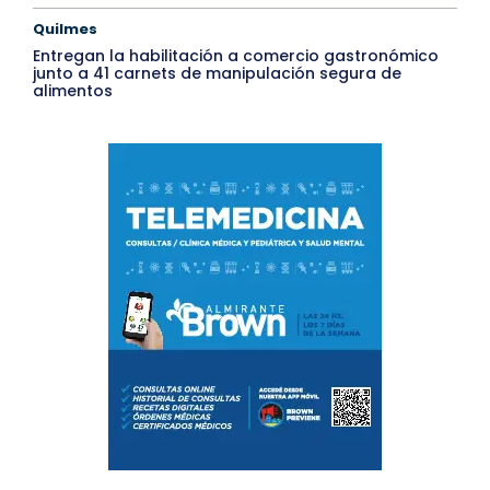
Quilmes
Entregan la habilitación a comercio gastronómico
junto a 41 carnets de manipulación segura de
alimentos