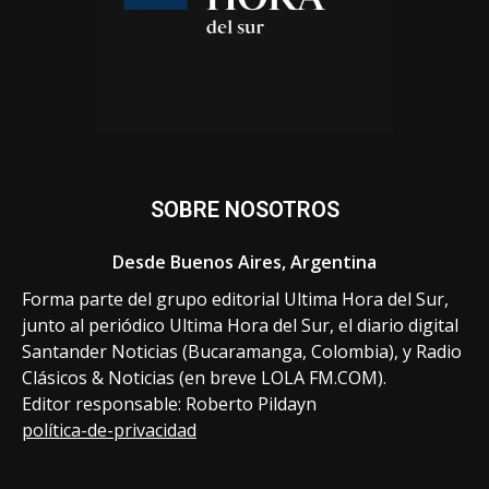
SOBRE NOSOTROS
Desde Buenos Aires, Argentina
Forma parte del grupo editorial Ultima Hora del Sur,
junto al periódico Ultima Hora del Sur, el diario digital
Santander Noticias (Bucaramanga, Colombia), y Radio
Clásicos & Noticias (en breve LOLA FM.COM).
Editor responsable: Roberto Pildayn
política-de-privacidad