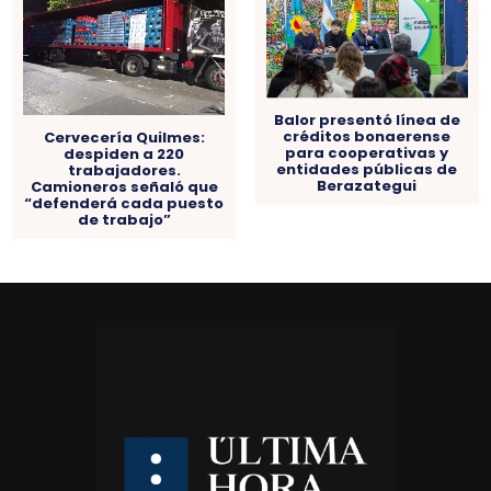
Balor presentó línea de
créditos bonaerense
Cervecería Quilmes:
para cooperativas y
despiden a 220
entidades públicas de
trabajadores.
Berazategui
Camioneros señaló que
“defenderá cada puesto
de trabajo”