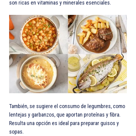
son ricas en vitaminas y minerales esenciales.
También, se sugiere el consumo de legumbres, como
lentejas y garbanzos, que aportan proteínas y fibra.
Resulta una opción es ideal para preparar guisos y
sopas.