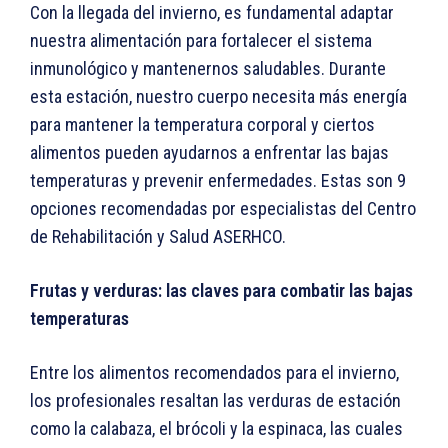
Con la llegada del invierno, es fundamental adaptar
nuestra alimentación para fortalecer el sistema
inmunológico y mantenernos saludables. Durante
esta estación, nuestro cuerpo necesita más energía
para mantener la temperatura corporal y ciertos
alimentos pueden ayudarnos a enfrentar las bajas
temperaturas y prevenir enfermedades. Estas son 9
opciones recomendadas por especialistas del Centro
de Rehabilitación y Salud ASERHCO.
Frutas y verduras: las claves para combatir las bajas
temperaturas
Entre los alimentos recomendados para el invierno,
los profesionales resaltan las verduras de estación
como la calabaza, el brócoli y la espinaca, las cuales