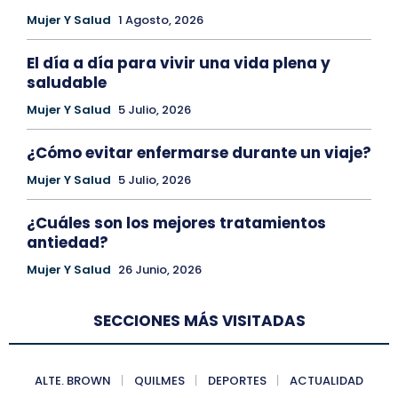
Mujer Y Salud
1 Agosto, 2026
El día a día para vivir una vida plena y
saludable
Mujer Y Salud
5 Julio, 2026
¿Cómo evitar enfermarse durante un viaje?
Mujer Y Salud
5 Julio, 2026
¿Cuáles son los mejores tratamientos
antiedad?
Mujer Y Salud
26 Junio, 2026
SECCIONES MÁS VISITADAS
ALTE. BROWN
QUILMES
DEPORTES
ACTUALIDAD