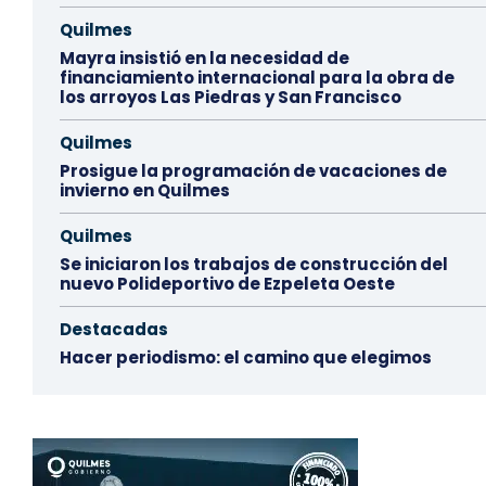
Quilmes
Mayra insistió en la necesidad de
financiamiento internacional para la obra de
los arroyos Las Piedras y San Francisco
Quilmes
Prosigue la programación de vacaciones de
invierno en Quilmes
Quilmes
Se iniciaron los trabajos de construcción del
nuevo Polideportivo de Ezpeleta Oeste
Destacadas
Hacer periodismo: el camino que elegimos