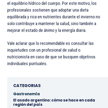
el equilibrio hídrico del cuerpo. Por este motivo, los
profesionales sostienen que adoptar una dieta
equilibrada y rica en nutrientes durante el invierno no
solo contribuye a mantener la salud, sino también a
mejorar el estado de ánimo y la energía diaria.
Vale aclarar que lo recomendable es consultar las
inquietudes con un profesional de salud o
nutricionista en caso de que se busquen objetivos
individuales puntuales.
CATEGORIAS
Gastronomía
El asado argentino: cómo se hace en cada
región del país