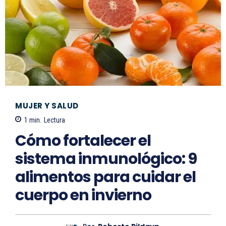
MUJER Y SALUD
1
min.
Lectura
Cómo fortalecer el
sistema inmunológico: 9
alimentos para cuidar el
cuerpo en invierno