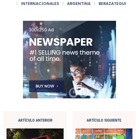
INTERNACIONALES
ARGENTINA
BERAZATEGUI
ARTÍCULO ANTERIOR
ARTÍCULO SIGUIENTE