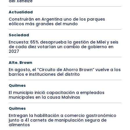
del Xeneize
Actualidad
Construirán en Argentina uno de los parques
eólicos más grandes del mundo
Sociedad
Encuesta: 65% desaprueba la gestión de Milei y seis
de cada diez votarían un cambio de gobierno en
2027
Alte. Brown
En agosto, el “Circuito de Ahorro Brown” vuelve a los
barrios e instituciones del distrito
Quilmes
El municipio inició capacitación a empleados
municipales en la causa Malvinas
Quilmes
Entregan la habilitación a comercio gastronómico
junto a 41 carnets de manipulación segura de
alimentos