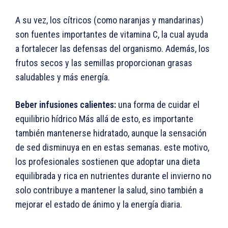
A su vez, los cítricos (como naranjas y mandarinas)
son fuentes importantes de vitamina C, la cual ayuda
a fortalecer las defensas del organismo. Además, los
frutos secos y las semillas proporcionan grasas
saludables y más energía.
Beber infusiones calientes:
una forma de cuidar el
equilibrio hídrico Más allá de esto, es importante
también mantenerse hidratado, aunque la sensación
de sed disminuya en en estas semanas. este motivo,
los profesionales sostienen que adoptar una dieta
equilibrada y rica en nutrientes durante el invierno no
solo contribuye a mantener la salud, sino también a
mejorar el estado de ánimo y la energía diaria.