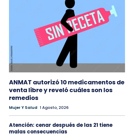
ANMAT autorizó 10 medicamentos de
venta libre y reveló cuáles son los
remedios
Mujer Y Salud
1 Agosto, 2026
Atención: cenar después de las 21 tiene
malas consecuencias