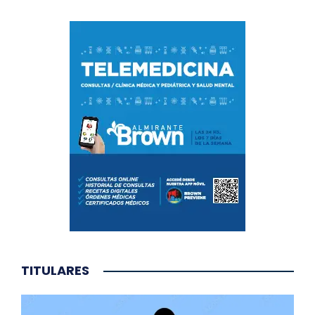
TITULARES