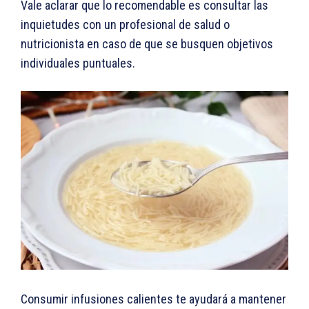
Vale aclarar que lo recomendable es consultar las
inquietudes con un profesional de salud o
nutricionista en caso de que se busquen objetivos
individuales puntuales.
Consumir infusiones calientes te ayudará a mantener