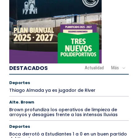
DESTACADOS
Actualidad
Más
Deportes
Thiago Almada ya es jugador de River
Alte. Brown
Brown profundiza los operativos de limpieza de
arroyos y desagües frente a las intensas lluvias
Deportes
Boca derrotó a Estudiantes 1 a 0 en un buen partido