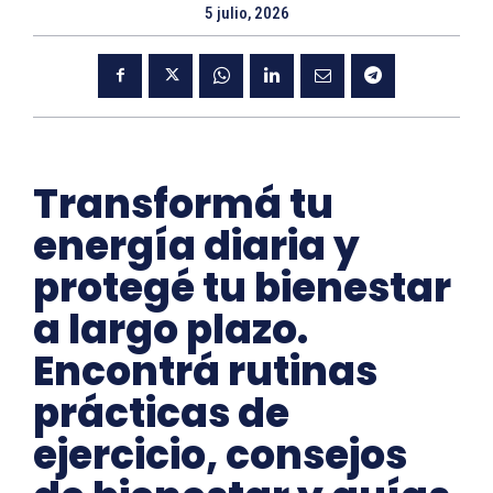
5 julio, 2026
Transformá tu
energía diaria y
protegé tu bienestar
a largo plazo.
Encontrá rutinas
prácticas de
ejercicio, consejos