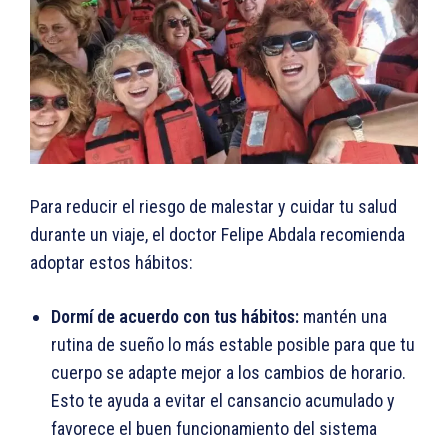
Para reducir el riesgo de malestar y cuidar tu salud
durante un viaje, el doctor Felipe Abdala recomienda
adoptar estos hábitos:
Dormí de acuerdo con tus hábitos:
mantén una
rutina de sueño lo más estable posible para que tu
cuerpo se adapte mejor a los cambios de horario.
Esto te ayuda a evitar el cansancio acumulado y
favorece el buen funcionamiento del sistema