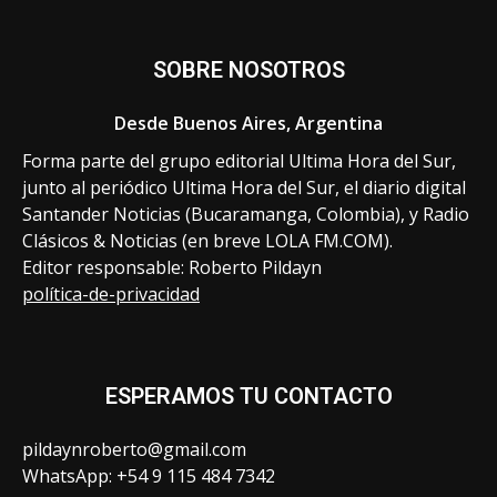
SOBRE NOSOTROS
Desde Buenos Aires, Argentina
Forma parte del grupo editorial Ultima Hora del Sur,
junto al periódico Ultima Hora del Sur, el diario digital
Santander Noticias (Bucaramanga, Colombia), y Radio
Clásicos & Noticias (en breve LOLA FM.COM).
Editor responsable: Roberto Pildayn
política-de-privacidad
ESPERAMOS TU CONTACTO
pildaynroberto@gmail.com
WhatsApp: +54 9 115 484 7342