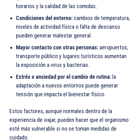
horarios y la calidad de las comidas.
Condiciones del entorno:
cambios de temperatura,
niveles de actividad física o falta de descanso
pueden generar malestar general.
Mayor contacto con otras personas:
aeropuertos,
transporte público y lugares turísticos aumentan
la exposición a virus y bacterias.
Estrés o ansiedad por el cambio de rutina:
la
adaptación a nuevos entornos puede generar
tensión que impacta el bienestar físico.
Estos factores, aunque normales dentro de la
experiencia de viajar, pueden hacer que el organismo
esté más vulnerable si no se toman medidas de
cuidado.