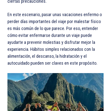
ciertas precauciones.
En este escenario, pasar unas vacaciones enfermo o
perder días importantes del viaje por malestar físico
es más común de lo que parece. Por eso, entender
cómo evitar enfermarse durante un viaje puede
ayudarte a prevenir molestias y disfrutar mejor la
experiencia. Hábitos simples relacionados con la
alimentación, el descanso, la hidratación y el
autocuidado pueden ser claves en este propósito.