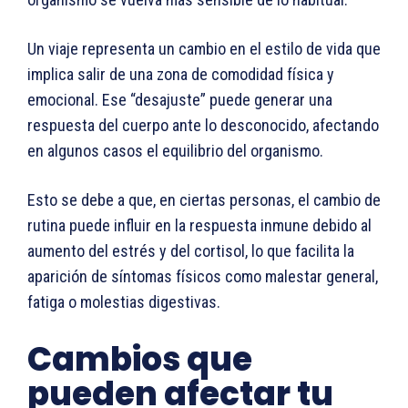
Un viaje representa un cambio en el estilo de vida que
implica salir de una zona de comodidad física y
emocional. Ese “desajuste” puede generar una
respuesta del cuerpo ante lo desconocido, afectando
en algunos casos el equilibrio del organismo.
Esto se debe a que, en ciertas personas, el cambio de
rutina puede influir en la respuesta inmune debido al
aumento del estrés y del cortisol, lo que facilita la
aparición de síntomas físicos como malestar general,
fatiga o molestias digestivas.
Cambios que
pueden afectar tu