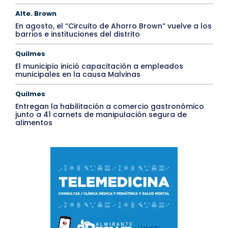
Alte. Brown
En agosto, el “Circuito de Ahorro Brown” vuelve a los
barrios e instituciones del distrito
Quilmes
El municipio inició capacitación a empleados
municipales en la causa Malvinas
Quilmes
Entregan la habilitación a comercio gastronómico
junto a 41 carnets de manipulación segura de
alimentos