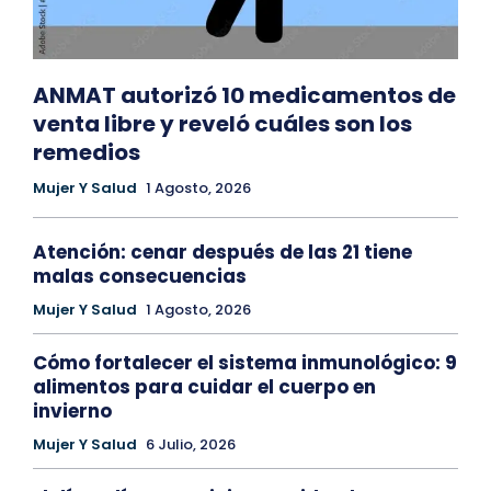
ANMAT autorizó 10 medicamentos de
venta libre y reveló cuáles son los
remedios
Mujer Y Salud
1 Agosto, 2026
Atención: cenar después de las 21 tiene
malas consecuencias
Mujer Y Salud
1 Agosto, 2026
Cómo fortalecer el sistema inmunológico: 9
alimentos para cuidar el cuerpo en
invierno
Mujer Y Salud
6 Julio, 2026