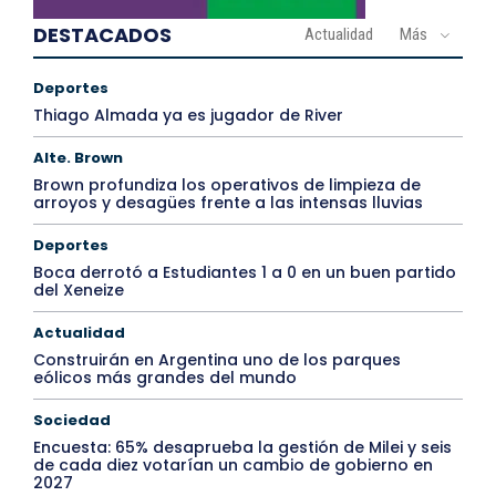
DESTACADOS
Actualidad
Más
Deportes
Thiago Almada ya es jugador de River
Alte. Brown
Brown profundiza los operativos de limpieza de
arroyos y desagües frente a las intensas lluvias
Deportes
Boca derrotó a Estudiantes 1 a 0 en un buen partido
del Xeneize
Actualidad
Construirán en Argentina uno de los parques
eólicos más grandes del mundo
Sociedad
Encuesta: 65% desaprueba la gestión de Milei y seis
de cada diez votarían un cambio de gobierno en
2027