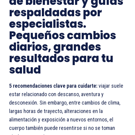
de bienestar y guías
respaldadas por
especialistas.
Pequeños cambios
diarios, grandes
resultados para tu
salud
5 recomendaciones clave para cuidarte:
viajar suele
estar relacionado con descanso, aventura y
desconexión. Sin embargo, entre cambios de clima,
largas horas de trayecto, alteraciones en la
alimentación y exposición a nuevos entornos, el
cuerpo también puede resentirse si no se toman