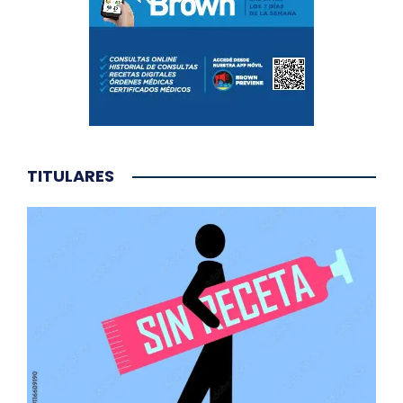
TITULARES