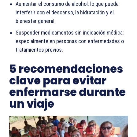
Aumentar el consumo de alcohol: lo que puede
interferir con el descanso, la hidratación y el
bienestar general.
Suspender medicamentos sin indicación médica:
especialmente en personas con enfermedades o
tratamientos previos.
5 recomendaciones
clave para evitar
enfermarse durante
un viaje