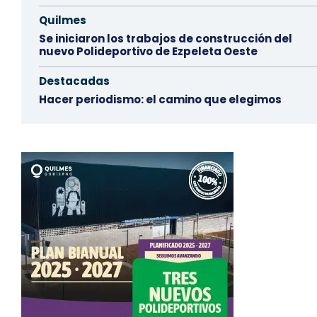
Quilmes
Se iniciaron los trabajos de construcción del
nuevo Polideportivo de Ezpeleta Oeste
Destacadas
Hacer periodismo: el camino que elegimos