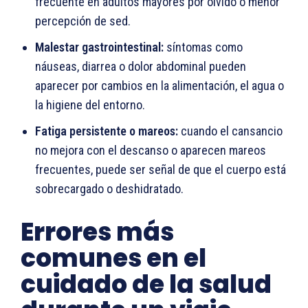
frecuente en adultos mayores por olvido o menor
percepción de sed.
Malestar gastrointestinal:
síntomas como
náuseas, diarrea o dolor abdominal pueden
aparecer por cambios en la alimentación, el agua o
la higiene del entorno.
Fatiga persistente o mareos:
cuando el cansancio
no mejora con el descanso o aparecen mareos
frecuentes, puede ser señal de que el cuerpo está
sobrecargado o deshidratado.
Errores más
comunes en el
cuidado de la salud