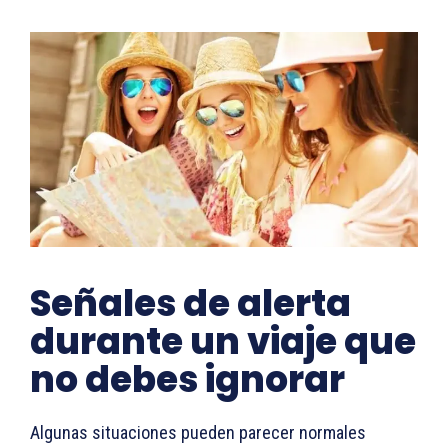
Señales de alerta
durante un viaje que
no debes ignorar
Algunas situaciones pueden parecer normales