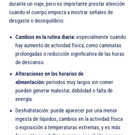
durante un viaje, pero es importante prestar atención
cuando el cuerpo empieza a mostrar señales de
desgaste o desequilibrio:
Cambios en la rutina diaria:
especialmente cuando
hay aumento de actividad física, como caminatas
prolongadas o reducción significativa de las horas
de descanso.
Alteraciones en los horarios de
alimentación:
períodos muy largos sin comer
pueden generar malestar, debilidad o falta de
energía.
Deshidratación: puede aparecer por una menor
ingesta de líquidos, cambios en la actividad física
o exposición a temperaturas extremas, y es más