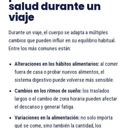
salud durante un
viaje
Durante un viaje, el cuerpo se adapta a múltiples
cambios que pueden influir en su equilibrio habitual.
Entre los más comunes están:
Alteraciones en los hábitos alimentarios:
al comer
fuera de casa o probar nuevos alimentos, el
sistema digestivo puede volverse más sensible.
Cambios en los ritmos de sueño:
los traslados
largos o el cambio de zona horaria pueden afectar
el descanso y generar fatiga.
Variaciones en la alimentación:
no solo importa
qué se come, sino también la cantidad, los