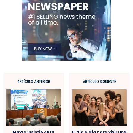
ARTÍCULO ANTERIOR
ARTÍCULO SIGUIENTE
El día a día para vivir una
Mayra insistió en la