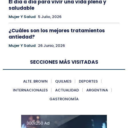
El día a día para vivir una vida plena y
saludable
Mujer Y Salud
5 Julio, 2026
¿Cuáles son los mejores tratamientos
antiedad?
Mujer Y Salud
26 Junio, 2026
SECCIONES MÁS VISITADAS
ALTE. BROWN
QUILMES
DEPORTES
INTERNACIONALES
ACTUALIDAD
ARGENTINA
GASTRONOMÍA