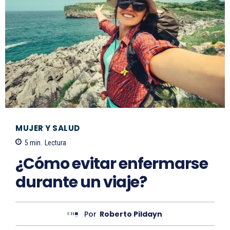
MUJER Y SALUD
5
min.
Lectura
¿Cómo evitar enfermarse
durante un viaje?
Por
Roberto Pildayn