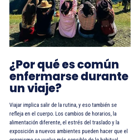
¿Por qué es común
enfermarse durante
un viaje?
Viajar implica salir de la rutina, y eso también se
refleja en el cuerpo. Los cambios de horarios, la
alimentación diferente, el estrés del traslado y la
exposición a nuevos ambientes pueden hacer que el
organismo se vuelva más sensible de lo habitual.