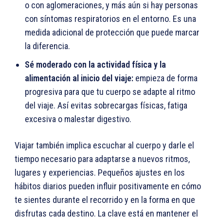
o con aglomeraciones, y más aún si hay personas
con síntomas respiratorios en el entorno. Es una
medida adicional de protección que puede marcar
la diferencia.
Sé moderado con la actividad física y la
alimentación al inicio del viaje:
empieza de forma
progresiva para que tu cuerpo se adapte al ritmo
del viaje. Así evitas sobrecargas físicas, fatiga
excesiva o malestar digestivo.
Viajar también implica escuchar al cuerpo y darle el
tiempo necesario para adaptarse a nuevos ritmos,
lugares y experiencias. Pequeños ajustes en los
hábitos diarios pueden influir positivamente en cómo
te sientes durante el recorrido y en la forma en que
disfrutas cada destino. La clave está en mantener el