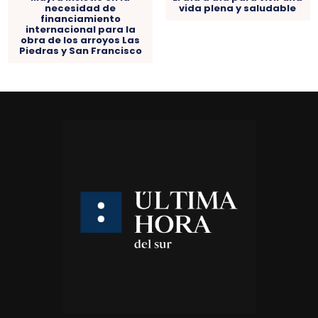
vida plena y saludable
necesidad de
financiamiento
internacional para la
obra de los arroyos Las
Piedras y San Francisco