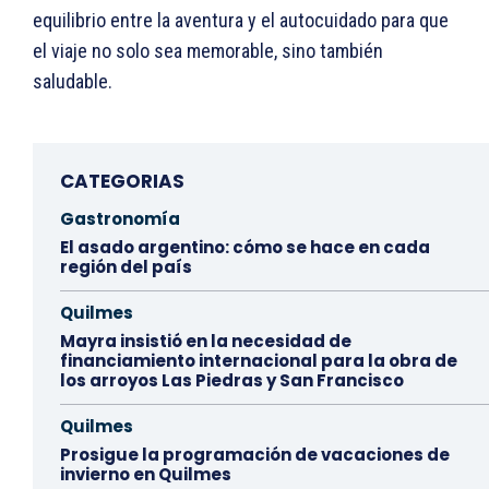
equilibrio entre la aventura y el autocuidado para que
el viaje no solo sea memorable, sino también
saludable.
CATEGORIAS
Gastronomía
El asado argentino: cómo se hace en cada
región del país
Quilmes
Mayra insistió en la necesidad de
financiamiento internacional para la obra de
los arroyos Las Piedras y San Francisco
Quilmes
Prosigue la programación de vacaciones de
invierno en Quilmes