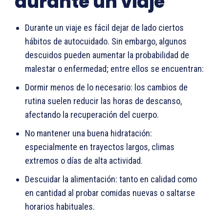
durante un viaje
Durante un viaje es fácil dejar de lado ciertos
hábitos de autocuidado. Sin embargo, algunos
descuidos pueden aumentar la probabilidad de
malestar o enfermedad; entre ellos se encuentran:
Dormir menos de lo necesario: los cambios de
rutina suelen reducir las horas de descanso,
afectando la recuperación del cuerpo.
No mantener una buena hidratación:
especialmente en trayectos largos, climas
extremos o días de alta actividad.
Descuidar la alimentación: tanto en calidad como
en cantidad al probar comidas nuevas o saltarse
horarios habituales.