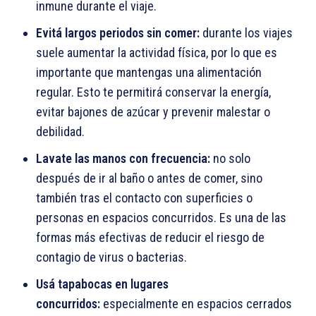
inmune durante el viaje.
Evitá largos periodos sin comer:
durante los viajes
suele aumentar la actividad física, por lo que es
importante que mantengas una alimentación
regular. Esto te permitirá conservar la energía,
evitar bajones de azúcar y prevenir malestar o
debilidad.
Lavate las manos con frecuencia:
no solo
después de ir al baño o antes de comer, sino
también tras el contacto con superficies o
personas en espacios concurridos. Es una de las
formas más efectivas de reducir el riesgo de
contagio de virus o bacterias.
Usá tapabocas en lugares
concurridos:
especialmente en espacios cerrados