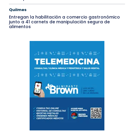
Quilmes
Entregan la habilitación a comercio gastronómico
junto a 41 carnets de manipulación segura de
alimentos