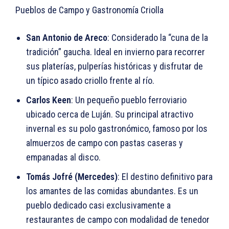
Pueblos de Campo y Gastronomía Criolla
San Antonio de Areco
: Considerado la “cuna de la
tradición” gaucha. Ideal en invierno para recorrer
sus platerías, pulperías históricas y disfrutar de
un típico asado criollo frente al río.
Carlos Keen
: Un pequeño pueblo ferroviario
ubicado cerca de Luján. Su principal atractivo
invernal es su polo gastronómico, famoso por los
almuerzos de campo con pastas caseras y
empanadas al disco.
Tomás Jofré (Mercedes)
: El destino definitivo para
los amantes de las comidas abundantes. Es un
pueblo dedicado casi exclusivamente a
restaurantes de campo con modalidad de tenedor