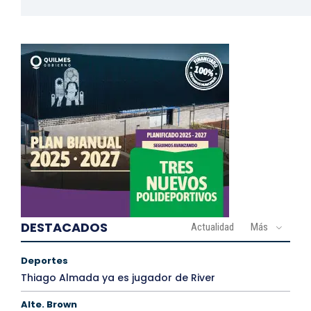
DESTACADOS
Actualidad
Más
Deportes
Thiago Almada ya es jugador de River
Alte. Brown