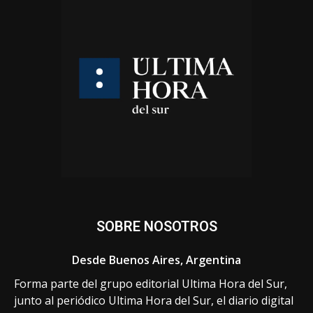
SOBRE NOSOTROS
Desde Buenos Aires, Argentina
Forma parte del grupo editorial Ultima Hora del Sur,
junto al periódico Ultima Hora del Sur, el diario digital