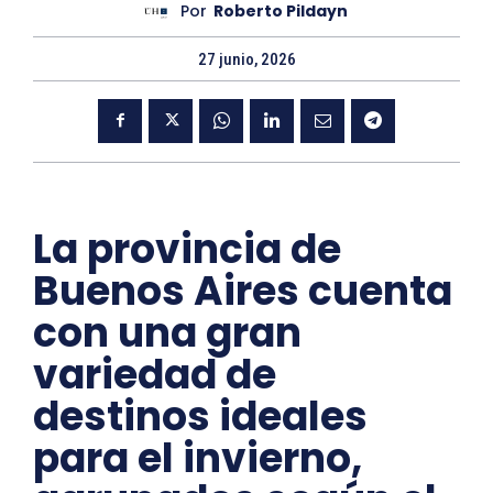
Por
Roberto Pildayn
27 junio, 2026
La provincia de
Buenos Aires cuenta
con una gran
variedad de
destinos ideales
para el invierno,