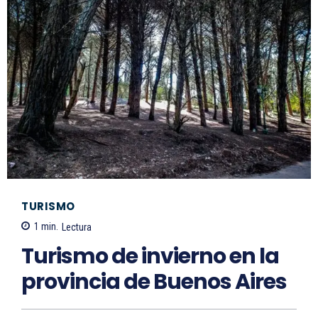
TURISMO
1
min.
Lectura
Turismo de invierno en la
provincia de Buenos Aires