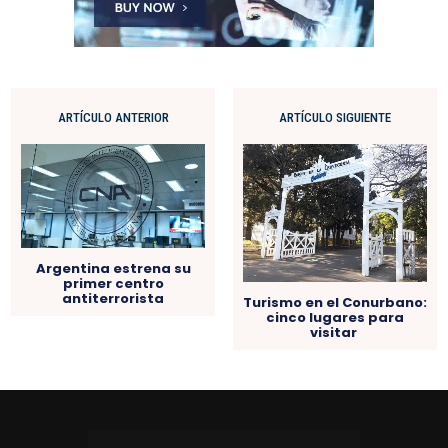
ARTÍCULO ANTERIOR
ARTÍCULO SIGUIENTE
Argentina estrena su
primer centro
antiterrorista
Turismo en el Conurbano:
cinco lugares para
visitar