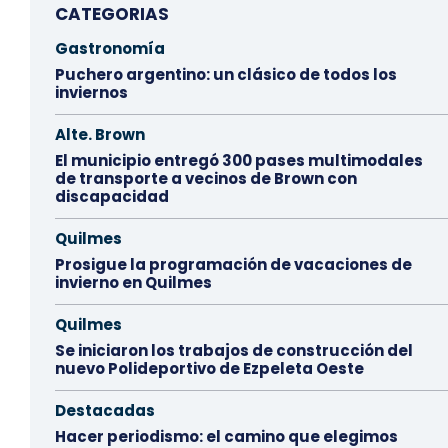
CATEGORIAS
Gastronomía
Puchero argentino: un clásico de todos los
inviernos
Alte. Brown
El municipio entregó 300 pases multimodales
de transporte a vecinos de Brown con
discapacidad
Quilmes
Prosigue la programación de vacaciones de
invierno en Quilmes
Quilmes
Se iniciaron los trabajos de construcción del
nuevo Polideportivo de Ezpeleta Oeste
Destacadas
Hacer periodismo: el camino que elegimos