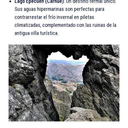
Lago Epecuén (Carhué)
: Un destino termal único.
Sus aguas hipermarinas son perfectas para
contrarrestar el frío invernal en piletas
climatizadas, complementado con las ruinas de la
antigua villa turística.