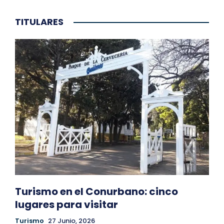
TITULARES
Turismo en el Conurbano: cinco
lugares para visitar
Turismo
27 Junio, 2026