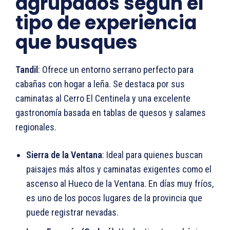
agrupados según el
tipo de experiencia
que busques
Tandil
: Ofrece un entorno serrano perfecto para
cabañas con hogar a leña. Se destaca por sus
caminatas al Cerro El Centinela y una excelente
gastronomía basada en tablas de quesos y salames
regionales.
Sierra de la Ventana
: Ideal para quienes buscan
paisajes más altos y caminatas exigentes como el
ascenso al Hueco de la Ventana. En días muy fríos,
es uno de los pocos lugares de la provincia que
puede registrar nevadas.