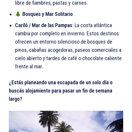
libre de fiambres, pastas y carnes.
Bosques y Mar Solitario
Cariló / Mar de las Pampas
: La costa atlántica
cambia por completo en invierno. Estos destinos
ofrecen un entorno silencioso de bosques de
pinos, cabañas acogedoras, paseos comerciales a
cielo abierto y tardes de café o chocolate caliente
frente al mar.
¿Estás planeando una escapada de un solo día o
buscás alojamiento para pasar un fin de semana
largo?