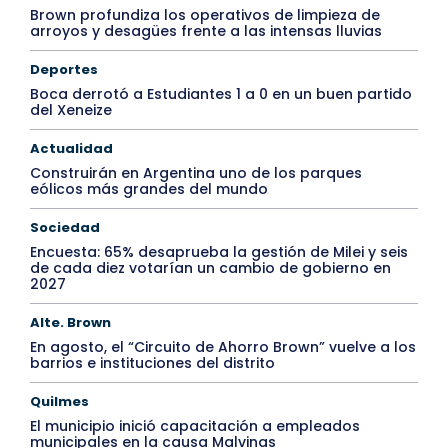
Brown profundiza los operativos de limpieza de
arroyos y desagües frente a las intensas lluvias
Deportes
Boca derrotó a Estudiantes 1 a 0 en un buen partido
del Xeneize
Actualidad
Construirán en Argentina uno de los parques
eólicos más grandes del mundo
Sociedad
Encuesta: 65% desaprueba la gestión de Milei y seis
de cada diez votarían un cambio de gobierno en
2027
Alte. Brown
En agosto, el “Circuito de Ahorro Brown” vuelve a los
barrios e instituciones del distrito
Quilmes
El municipio inició capacitación a empleados
municipales en la causa Malvinas