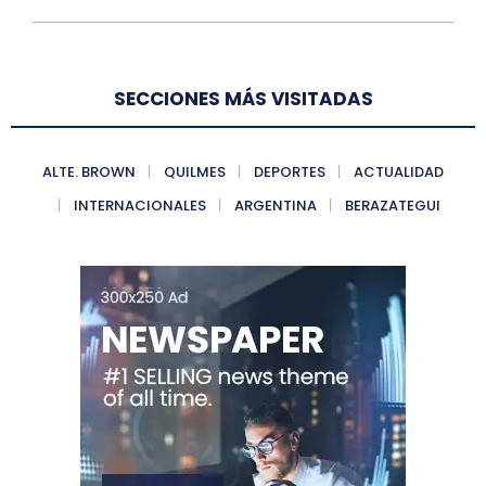
SECCIONES MÁS VISITADAS
ALTE. BROWN
QUILMES
DEPORTES
ACTUALIDAD
INTERNACIONALES
ARGENTINA
BERAZATEGUI