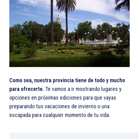
Como sea, nuestra provincia tiene de todo y mucho
para ofrecerte.
Te vamos a ir mostrando lugares y
opciones en próximas ediciones para que vayas
preparando tus vacaciones de invierno o una
escapada para cualquier momento de tu vida.