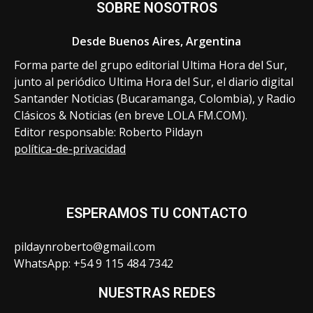
SOBRE NOSOTROS
Desde Buenos Aires, Argentina
Forma parte del grupo editorial Ultima Hora del Sur,
junto al periódico Ultima Hora del Sur, el diario digital
Santander Noticias (Bucaramanga, Colombia), y Radio
Clásicos & Noticias (en breve LOLA FM.COM).
Editor responsable: Roberto Pildayn
política-de-privacidad
ESPERAMOS TU CONTACTO
pildaynroberto@gmail.com
WhatsApp: +54 9 115 484 7342
NUESTRAS REDES