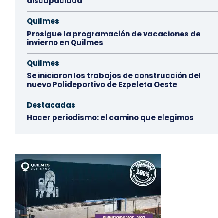
discapacidad
Quilmes
Prosigue la programación de vacaciones de
invierno en Quilmes
Quilmes
Se iniciaron los trabajos de construcción del
nuevo Polideportivo de Ezpeleta Oeste
Destacadas
Hacer periodismo: el camino que elegimos