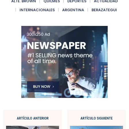
ALTE. BROWN
QUILMES
DEPORTES
ACTUALIDAD
INTERNACIONALES
ARGENTINA
BERAZATEGUI
ARTÍCULO ANTERIOR
ARTÍCULO SIGUIENTE