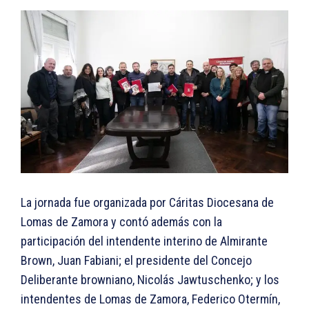
La jornada fue organizada por Cáritas Diocesana de
Lomas de Zamora y contó además con la
participación del intendente interino de Almirante
Brown, Juan Fabiani; el presidente del Concejo
Deliberante browniano, Nicolás Jawtuschenko; y los
intendentes de Lomas de Zamora, Federico Otermín,