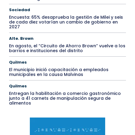
Sociedad
Encuesta: 65% desaprueba la gestión de Milei y seis
de cada diez votarían un cambio de gobierno en
2027
Alte. Brown
En agosto, el “Circuito de Ahorro Brown” vuelve a los
barrios e instituciones del distrito
Quilmes
El municipio inició capacitación a empleados
municipales en la causa Malvinas
Quilmes
Entregan la habilitación a comercio gastronómico
junto a 41 carnets de manipulación segura de
alimentos