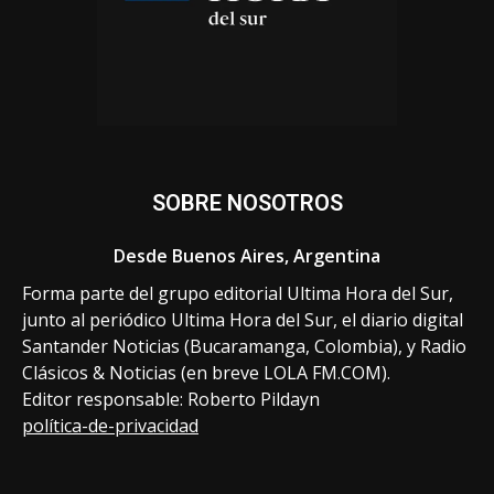
SOBRE NOSOTROS
Desde Buenos Aires, Argentina
Forma parte del grupo editorial Ultima Hora del Sur,
junto al periódico Ultima Hora del Sur, el diario digital
Santander Noticias (Bucaramanga, Colombia), y Radio
Clásicos & Noticias (en breve LOLA FM.COM).
Editor responsable: Roberto Pildayn
política-de-privacidad