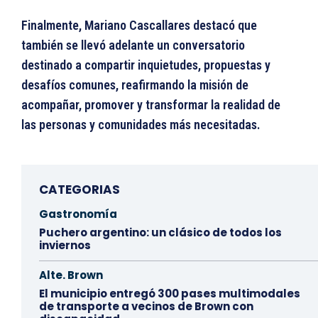
Finalmente, Mariano Cascallares destacó que
también se llevó adelante un conversatorio
destinado a compartir inquietudes, propuestas y
desafíos comunes, reafirmando la misión de
acompañar, promover y transformar la realidad de
las personas y comunidades más necesitadas.
CATEGORIAS
Gastronomía
Puchero argentino: un clásico de todos los
inviernos
Alte. Brown
El municipio entregó 300 pases multimodales
de transporte a vecinos de Brown con