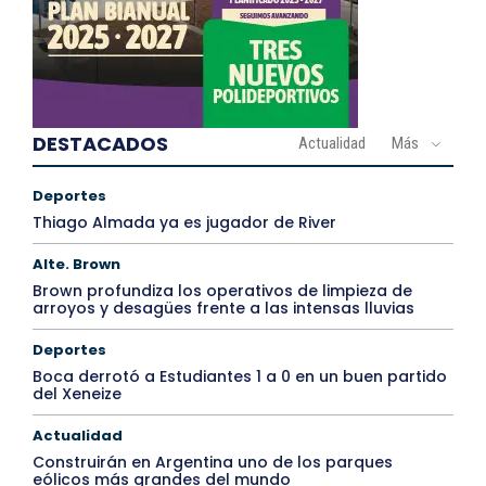
DESTACADOS
Actualidad
Más
Deportes
Thiago Almada ya es jugador de River
Alte. Brown
Brown profundiza los operativos de limpieza de
arroyos y desagües frente a las intensas lluvias
Deportes
Boca derrotó a Estudiantes 1 a 0 en un buen partido
del Xeneize
Actualidad
Construirán en Argentina uno de los parques
eólicos más grandes del mundo