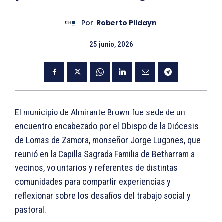
Por
Roberto Pildayn
25 junio, 2026
El municipio de Almirante Brown fue sede de un
encuentro encabezado por el Obispo de la Diócesis
de Lomas de Zamora, monseñor Jorge Lugones, que
reunió en la Capilla Sagrada Familia de Betharram a
vecinos, voluntarios y referentes de distintas
comunidades para compartir experiencias y
reflexionar sobre los desafíos del trabajo social y
pastoral.