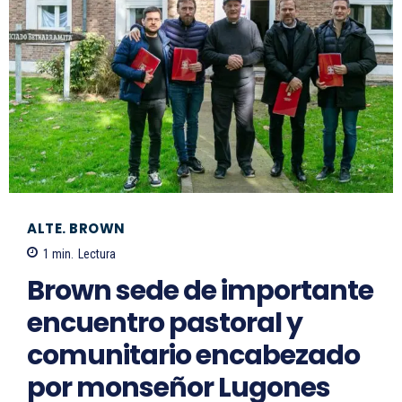
ALTE. BROWN
1
min.
Lectura
Brown sede de importante
encuentro pastoral y
comunitario encabezado
por monseñor Lugones