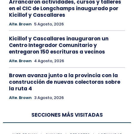
Arrancaron actividades, cursos y talleres
en el CIC de Longchamps inaugurado por
Kicillof y Cascallares
Alte. Brown
5 Agosto, 2026
Kicillof y Cascallares inauguraron un
Centro Integrador Comunitario y
entregaron 150 escrituras a vecinos
Alte. Brown
4 Agosto, 2026
Brown avanza junto a la provincia con la
construcción de nuevas colectoras sobre
la ruta 4
Alte. Brown
3 Agosto, 2026
SECCIONES MÁS VISITADAS