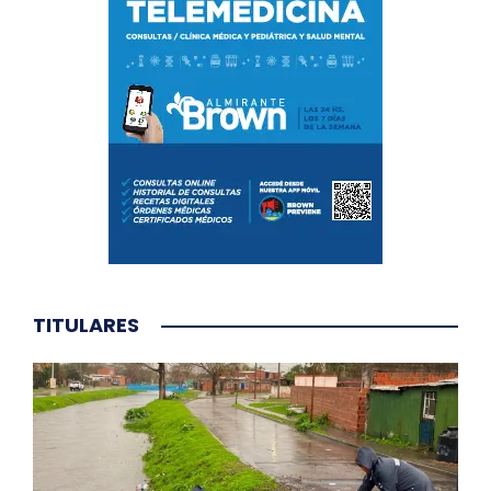
TITULARES