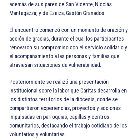
además de sus pares de San Vicente, Nicolás
Mantegazza; y de Ezeiza, Gastón Granados.
El encuentro comenzó con un momento de oración y
acción de gracias, durante el cual los participantes
renovaron su compromiso con el servicio solidario y
el acompañamiento a las personas y familias que
atraviesan situaciones de vulnerabilidad.
Posteriormente se realizó una presentación
institucional sobre la labor que Cáritas desarrolla en
los distintos territorios de la diócesis, donde se
compartieron experiencias, proyectos y acciones
impulsadas en parroquias, capillas y centros
comunitarios, destacando el trabajo cotidiano de los
voluntarios y voluntarias.