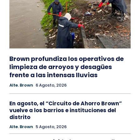
Brown profundiza los operativos de
limpieza de arroyos y desagües
frente a las intensas lluvias
Alte. Brown
6 Agosto, 2026
En agosto, el “Circuito de Ahorro Brown”
vuelve a los barrios e instituciones del
distrito
Alte. Brown
5 Agosto, 2026