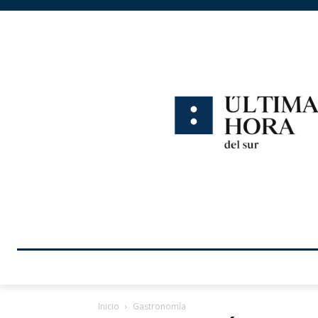
Inicio
Gastronomía