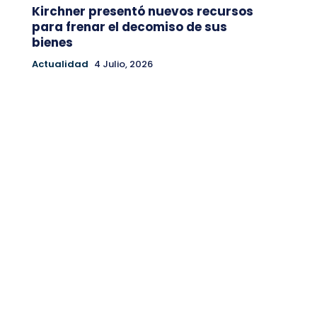
Kirchner presentó nuevos recursos
para frenar el decomiso de sus
bienes
Actualidad
4 Julio, 2026