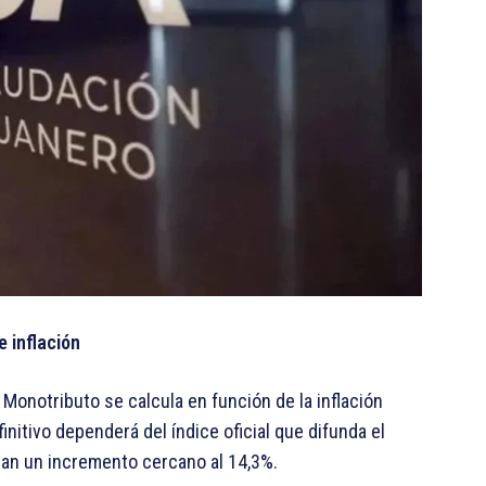
 inflación
Monotributo se calcula en función de la inflación
nitivo dependerá del índice oficial que difunda el
tan un incremento cercano al 14,3%.