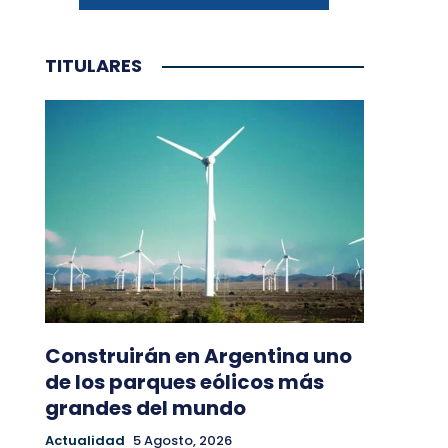
TITULARES
Construirán en Argentina uno
de los parques eólicos más
grandes del mundo
Actualidad
5 Agosto, 2026