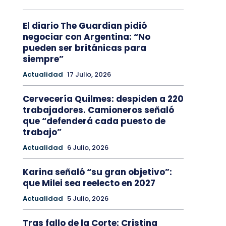
El diario The Guardian pidió
negociar con Argentina: “No
pueden ser británicas para
siempre”
Actualidad
17 Julio, 2026
Cervecería Quilmes: despiden a 220
trabajadores. Camioneros señaló
que “defenderá cada puesto de
trabajo”
Actualidad
6 Julio, 2026
Karina señaló “su gran objetivo”:
que Milei sea reelecto en 2027
Actualidad
5 Julio, 2026
Tras fallo de la Corte: Cristina