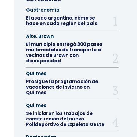
Gastronomía
El asado argentino: cómo se
hace en cada región del país
Alte. Brown
El municipio entregó 300 pases
multimodales de transporte a
vecinos de Brown con
discapacidad
Quilmes
Prosigue la programación de
vacaciones de invierno en
Quilmes
Quilmes
Se iniciaron los trabajos de
construcción del nuevo
Polideportivo de Ezpeleta Oeste