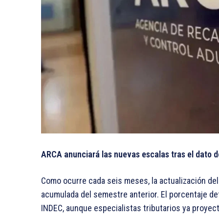
ARCA anunciará las nuevas escalas tras el dato de
Como ocurre cada seis meses, la actualización del 
acumulada del semestre anterior. El porcentaje defi
INDEC, aunque especialistas tributarios ya proyec