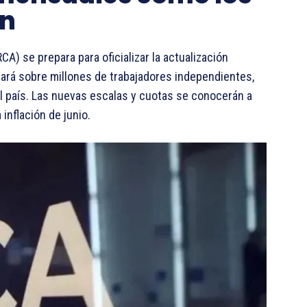
ón
) se prepara para oficializar la actualización
ará sobre millones de trabajadores independientes,
 país. Las nuevas escalas y cuotas se conocerán a
inflación de junio.