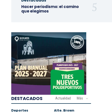
Destacadas
Hacer periodismo: el camino
que elegimos
DESTACADOS
Actualidad
Más
Deportes
Alte. Brown