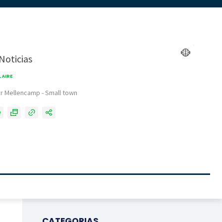
CATEGORIAS