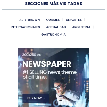
SECCIONES MÁS VISITADAS
ALTE. BROWN
QUILMES
DEPORTES
INTERNACIONALES
ACTUALIDAD
ARGENTINA
GASTRONOMÍA