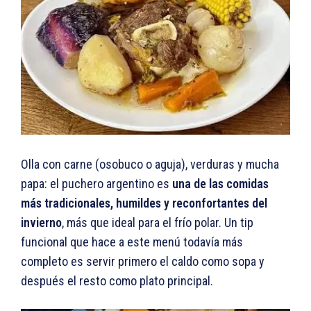
Olla con carne (osobuco o aguja), verduras y mucha
papa: el puchero argentino es
una de las comidas
más tradicionales, humildes y reconfortantes del
invierno
, más que ideal para el frío polar. Un tip
funcional que hace a este menú todavía más
completo es servir primero el caldo como sopa y
después el resto como plato principal.