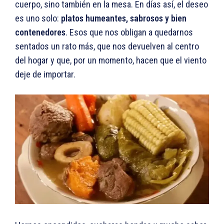
cuerpo, sino también en la mesa. En días así, el deseo
es uno solo:
platos humeantes, sabrosos y bien
contenedores
. Esos que nos obligan a quedarnos
sentados un rato más, que nos devuelven al centro
del hogar y que, por un momento, hacen que el viento
deje de importar.