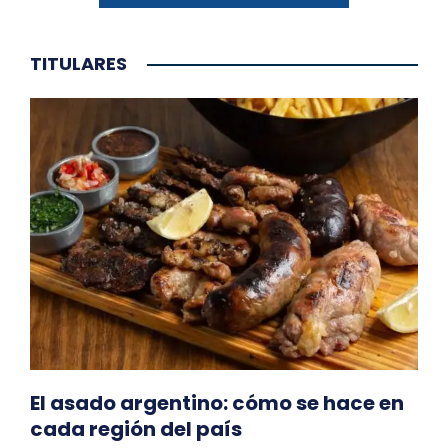
TITULARES
El asado argentino: cómo se hace en
cada región del país