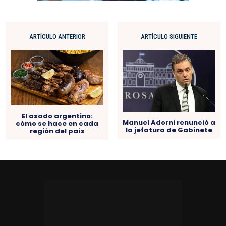
ARTÍCULO ANTERIOR
ARTÍCULO SIGUIENTE
El asado argentino:
Manuel Adorni renunció a
cómo se hace en cada
la jefatura de Gabinete
región del país