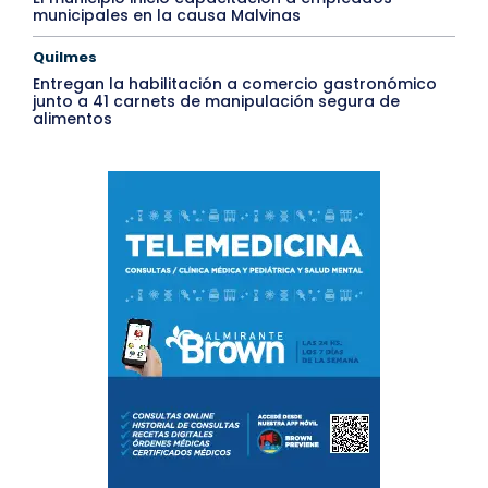
municipales en la causa Malvinas
Quilmes
Entregan la habilitación a comercio gastronómico
junto a 41 carnets de manipulación segura de
alimentos