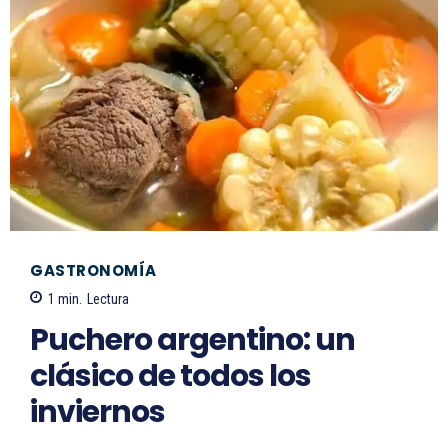
GASTRONOMÍA
1
min.
Lectura
Puchero argentino: un
clásico de todos los
inviernos