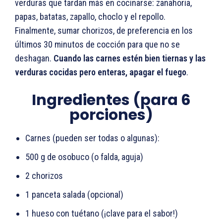
verduras que tardan más en cocinarse: zanahoria,
papas, batatas, zapallo, choclo y el repollo.
Finalmente, sumar chorizos, de preferencia en los
últimos 30 minutos de cocción para que no se
deshagan.
Cuando las carnes estén bien tiernas y las
verduras cocidas pero enteras, apagar el fuego
.
Ingredientes (para 6
porciones)
Carnes (pueden ser todas o algunas):
500 g de osobuco (o falda, aguja)
2 chorizos
1 panceta salada (opcional)
1 hueso con tuétano (¡clave para el sabor!)