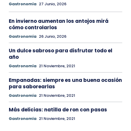
Gastronomía
27 Junio, 2026
En invierno aumentan los antojos mirá
cómo controlarlos
Gastronomía
26 Junio, 2026
Un dulce sabroso para disfrutar todo el
año
Gastronomía
21 Noviembre, 2021
Empanadas: siempre es una buena ocasión
para saborearlas
Gastronomía
21 Noviembre, 2021
Más delicias: natilla de ron con pasas
Gastronomía
21 Noviembre, 2021