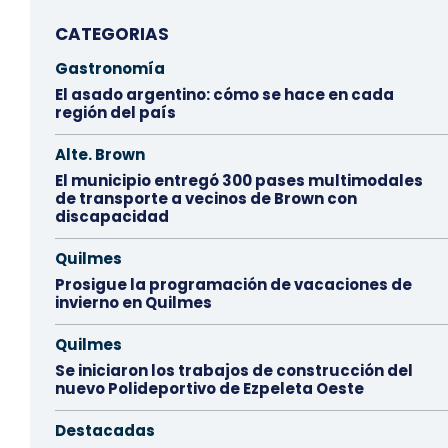
CATEGORIAS
Gastronomía
El asado argentino: cómo se hace en cada
región del país
Alte. Brown
El municipio entregó 300 pases multimodales
de transporte a vecinos de Brown con
discapacidad
Quilmes
Prosigue la programación de vacaciones de
invierno en Quilmes
Quilmes
Se iniciaron los trabajos de construcción del
nuevo Polideportivo de Ezpeleta Oeste
Destacadas