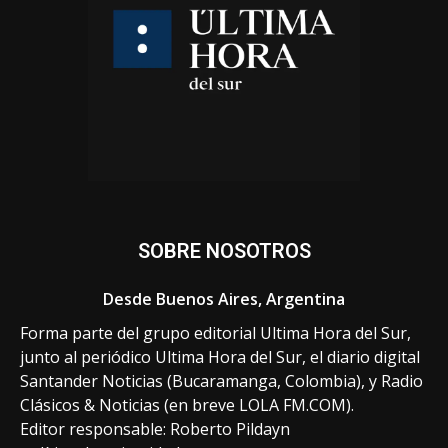
SOBRE NOSOTROS
Desde Buenos Aires, Argentina
Forma parte del grupo editorial Ultima Hora del Sur,
junto al periódico Ultima Hora del Sur, el diario digital
Santander Noticias (Bucaramanga, Colombia), y Radio
Clásicos & Noticias (en breve LOLA FM.COM).
Editor responsable: Roberto Pildayn