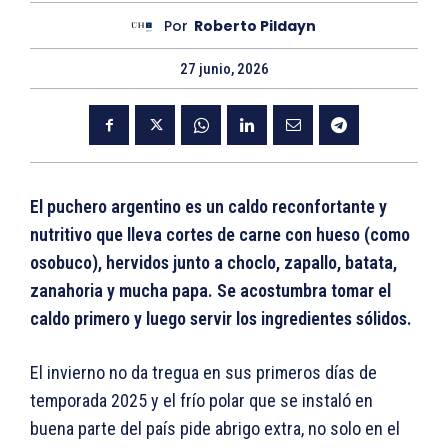
Por
Roberto Pildayn
27 junio, 2026
El puchero argentino es un caldo reconfortante y
nutritivo que lleva cortes de carne con hueso (como
osobuco), hervidos junto a choclo, zapallo, batata,
zanahoria y mucha papa. Se acostumbra tomar el
caldo primero y luego servir los ingredientes sólidos.
El invierno no da tregua en sus primeros días de
temporada 2025 y el frío polar que se instaló en
buena parte del país pide abrigo extra, no solo en el