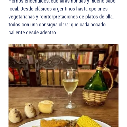
Hornos encendidos, cucharas hondas y mucho sabor
local. Desde clásicos argentinos hasta opciones
vegetarianas y reinterpretaciones de platos de olla,
todos con una consigna clara: que cada bocado
caliente desde adentro.