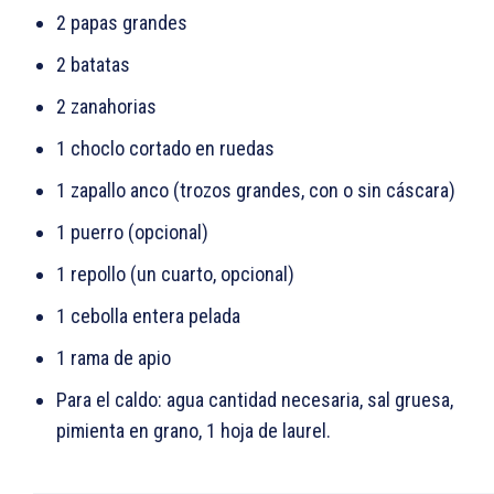
2 papas grandes
2 batatas
2 zanahorias
1 choclo cortado en ruedas
1 zapallo anco (trozos grandes, con o sin cáscara)
1 puerro (opcional)
1 repollo (un cuarto, opcional)
1 cebolla entera pelada
1 rama de apio
Para el caldo: agua cantidad necesaria, sal gruesa,
pimienta en grano, 1 hoja de laurel.