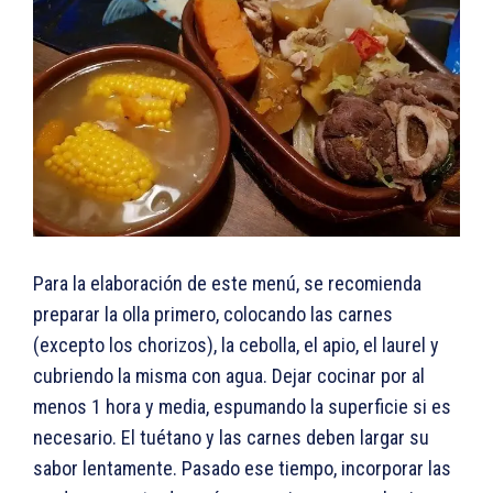
Para la elaboración de este menú, se recomienda
preparar la olla primero, colocando las carnes
(excepto los chorizos), la cebolla, el apio, el laurel y
cubriendo la misma con agua. Dejar cocinar por al
menos 1 hora y media, espumando la superficie si es
necesario. El tuétano y las carnes deben largar su
sabor lentamente. Pasado ese tiempo, incorporar las