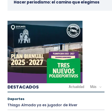
Hacer periodismo: el camino que elegimos
DESTACADOS
Actualidad
Más
Deportes
Thiago Almada ya es jugador de River